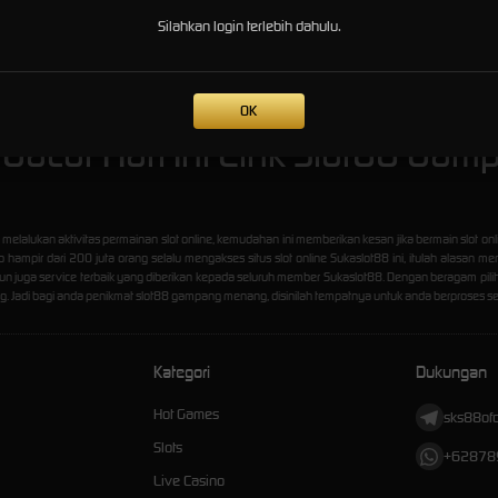
Silahkan login terlebih dahulu.
88 Gampang Menang Slot777 Terupdate
OK
Gacor Hari Ini Link Slot88 Ga
alukan aktivitas permainan slot online, kemudahan ini memberikan kesan jika bermain slot onl
b hampir dari 200 juta orang selalu mengakses situs slot online Sukaslot88 ini, itulah alasan me
namun juga service terbaik yang diberikan kepada seluruh member Sukaslot88. Dengan beragam pi
di bagi anda penikmat slot88 gampang menang, disinilah tempatnya untuk anda berproses ser
Kategori
Dukungan
Hot Games
sks88of
Slots
+62878
Live Casino