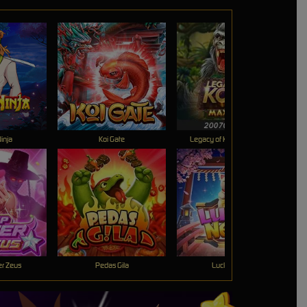
inja
Koi Gate
Legacy of Kong Maxways
r Zeus
Pedas Gila
Lucky Neko