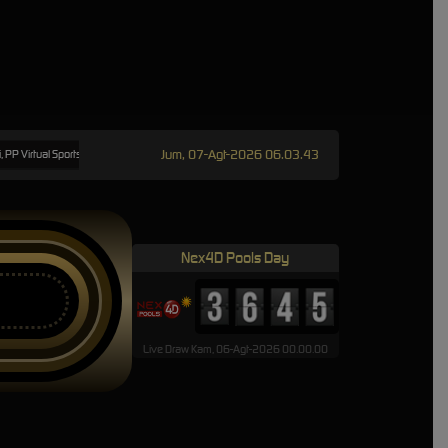
Jum, 07-Agt-2026 06.03.43
tual Sports permainan tidak akan tersedia. Kami memohon maaf atas ketidaknyamanan yang mungk
Nex4D Pools Day
Live Draw Kam, 06-Agt-2026 00.00.00