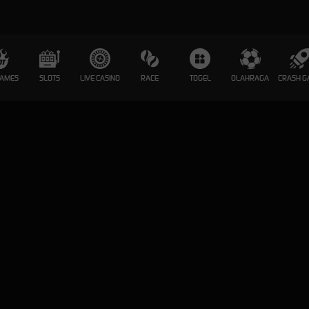
GAMES
SLOTS
LIVE CASINO
RACE
TOGEL
OLAHRAGA
CRASH 