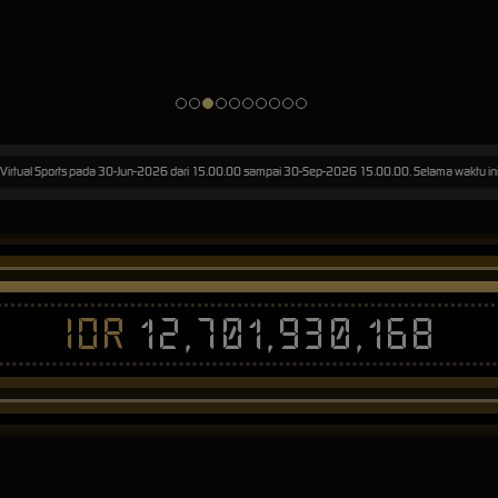
 Sports pada 30-Jun-2026 dari 15.00.00 sampai 30-Sep-2026 15.00.00. Selama waktu ini, PP Vir
IDR
12,701,930,168