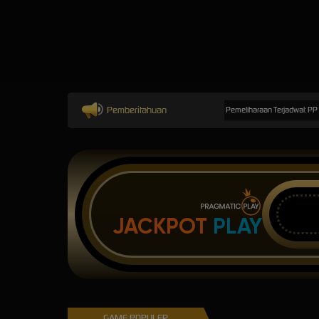
Pemberitahuan
Pemeliharaan Terjadwal: PP Virtual
JACKPOT
PLAY
GAME POPULER