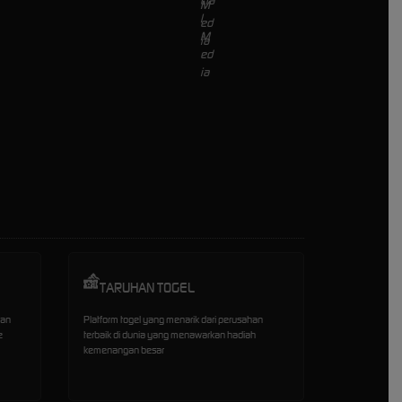
TARUHAN TOGEL
aan
Platform togel yang menarik dari perusahan
e
terbaik di dunia yang menawarkan hadiah
kemenangan besar