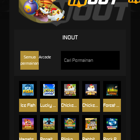
INOUT
Semua
Arcade
permainan
Ice Fish
Lucky Ducky
Chicken Road 2.0
Chicken Road
Forest Arrow
Hamster Run
Penalty Unlimited
Plinko Aztec
Rabbit Road
Rock Paper Scissors