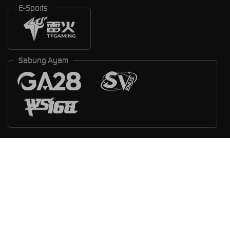
E-Sports
Sabung Ayam