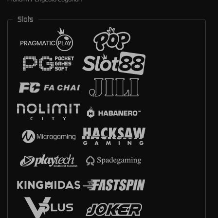
Slots