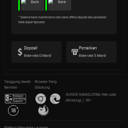
* Selama bank maintenance dan bank offline deposit dan penarikan
tidak dapat diproses
Deposit
Penarikan
Rata-rata 0 Menit
Rata-rata 5 Menit
Tanggung Jawab
Browser Yang
Bermain
Didukung
©2026 SUKASLOT88. Hak cipta
dilindungi | 18+
Platform Penyedia Layanan