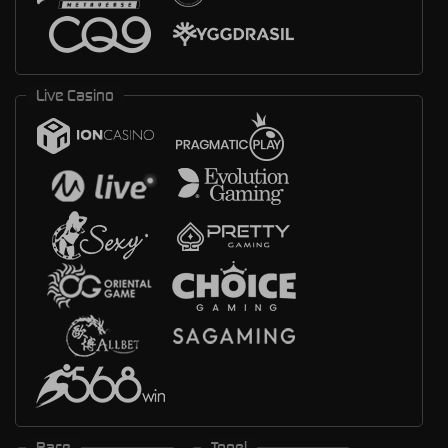
Live Casino
Race
Togel