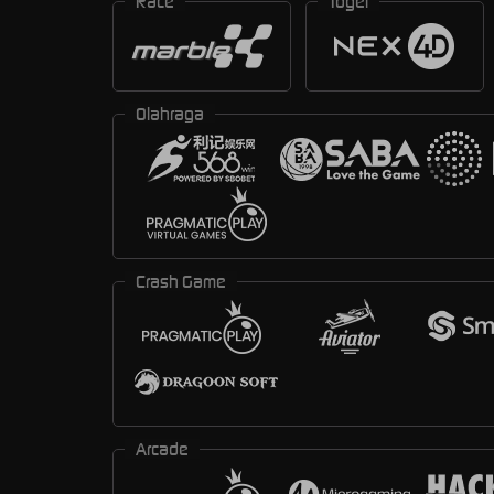
Race
Togel
Olahraga
Crash Game
Arcade