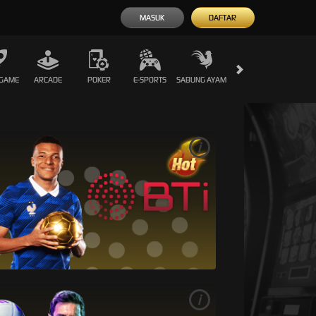
MASUK
DAFTAR
 GAME
ARCADE
POKER
E-SPORTS
SABUNG AYAM
PROMOSI
i
i