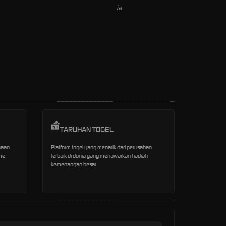
TARUHAN TOGEL
haan
Platform togel yang menarik dari perusahan
ame
terbaik di dunia yang menawarkan hadiah
kemenangan besar