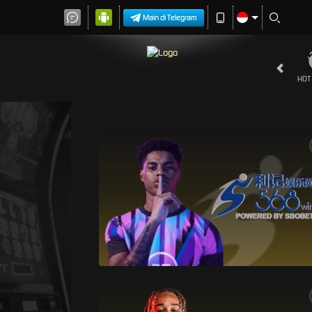
Main di Telegram
HOT