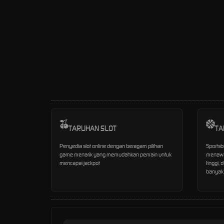
TARUHAN SLOT
TA
Penyedia slot online dengan beragam pilihan
Sportsb
game menarik yang memudahkan pemain untuk
menawar
mencapai jackpot
tinggi,
banyak 