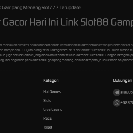
t88 Gampang Menang Slot777 Terupdate
Gacor Hari Ini Link Slot88 G
lalukan aktivitas permainan slot online, kemudahan ini memberikan kesan jika bermain slot o
ab hampir dari 200 juta orang selalu mengakses situs slot online Sukaslot88 ini, itulah alasan 
i namun juga service terbaik yang diberikan kepada seluruh member Sukaslot88. Dengan beragam p
Jadi bagi anda penikmat slot88 gampang menang, disinilah tempatnya untuk anda berproses s
Kategori
Dukungan
Hot Games
sks88o
Slots
+6287
Live Casino
Race
Togel