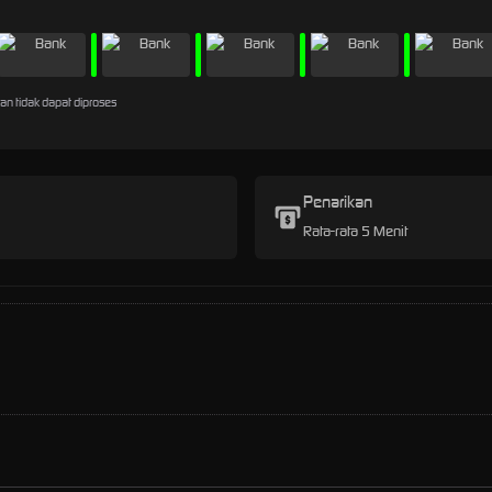
an tidak dapat diproses
Penarikan
Rata-rata 5 Menit