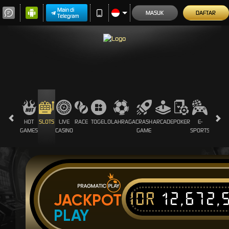
Main di
MASUK
DAFTAR
Telegram
HOT
SLOTS
LIVE
RACE
TOGEL
OLAHRAGA
CRASH
ARCADE
POKER
E-
SABUN
GAMES
CASINO
GAME
SPORTS
AYAM
IDR
12,672,
JACKPOT
PLAY