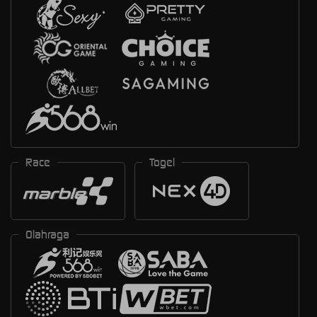
Race
Togel
Olahraga