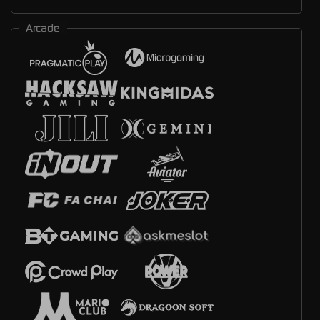
Arcade