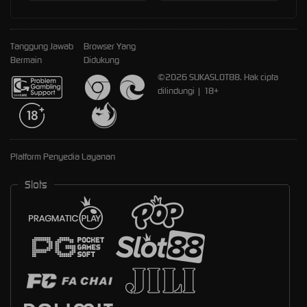
Tanggung Jawab
Browser Yang
Bermain
Didukung
©2026 SUKASLOT88. Hak cipta
dilindungi | 18+
Platform Penyedia Layanan
Slots