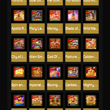
Fortune Jewels III
Goal Go Win
Pai Gow Ways
Yeti Boom
Gold Rush Cowboys
Apollo Ray of Luck
Fiery Lava
Money Empire
Blade of Fortune
Wild Mafia
City of Jewels
Alien Smash
God Of Wealth
Fortune Lions
Golden Horse Ride
Spin and Win
Imperial Majesty
Boxing Fury
Caribbean Riches
Mighty Sevens