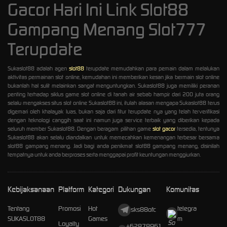
Gacor Hari Ini Link Slot88
Gampang Menang Slot777
Terupdate
Sukaslot88 adalah agen
slot88
terupdate memudahkan para pemain dalam melalukan
aktivitas permainan slot online, kemudahan ini memberikan kesan jika bermain slot online
bukanlah hal sulit melainkan sangat menguntungkan. Sukaslot88 juga memiliki peranan
penting terhadap siklus game slot online di tanah air sebab hampir dari 200 juta orang
selalu mengakses situs slot online Sukaslot88 ini, itulah alasan mengapa Sukaslot88 terus
digemari oleh khalayak luas, bukan saja dari fitur terupdate nya yang telah terverifikasi
dengan teknologi canggih saat ini namun juga service terbaik yang diberikan kepada
seluruh member Sukaslot88. Dengan beragam pilihan game
slot gacor
tersedia, tentunya
Sukaslot88 akan selalu diandalkan untuk memecahkan kemenangan terbesar bersama
slot88 gampang menang. Jadi bagi anda penikmat slot88 gampang menang, disinilah
tempatnya untuk anda berproses serta menggapai profit keuntungan menggiurkan.
Kebijaksanaan
Platform
Kategori
Dukungan
Komunitas
Tentang
Promosi
Hot
telegra
sks88ofc
SUKASLOT88
Games
m
Loyalty
+62878961