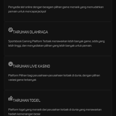
Penyedia slot online dengan beragam pilihan game menarik yang memudahkan
pemain untuk mencapai jackpot
TARUHAN OLAHRAGA
Sportsbook Gaming Platform Terbaik menawarkan lebih banyak game, odds yang
lebih tinggi, dan menyediakan pilihan yang lebih banyak untuk pemain.
TARUHAN LIVE KASINO
Platform Pilihan bagi perusahaan-perusahaan terbaik di dunia, dengan pilihan
variasi game terbanyak
TARUHAN TOGEL
Platform togel yang menarik dari perusahan terbaik di dunia yang menawarkan
hadiah kemenangan besar