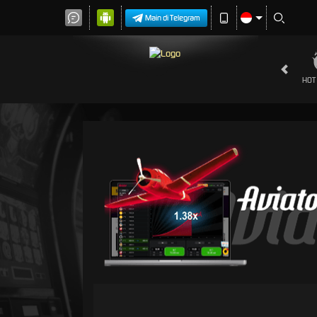
Main di Telegram
HOT