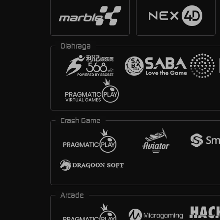
Olahraga
Crash Game
Arcade