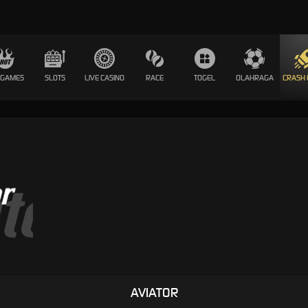
 GAMES
SLOTS
LIVE CASINO
RACE
TOGEL
OLAHRAGA
CRASH
AVIATOR