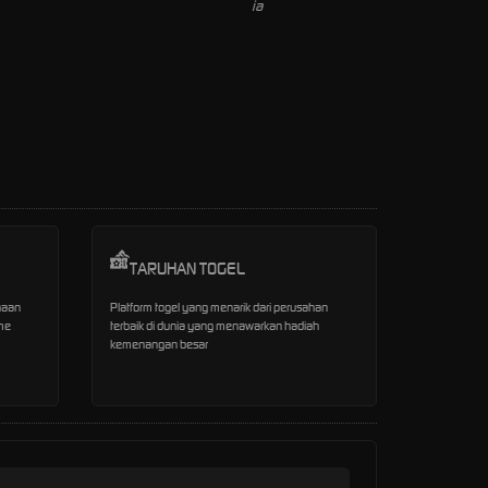
TARUHAN TOGEL
haan
Platform togel yang menarik dari perusahan
ame
terbaik di dunia yang menawarkan hadiah
kemenangan besar