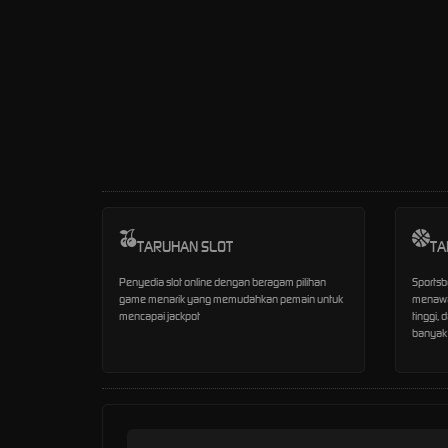
TARUHAN SLOT
TA
Penyedia slot online dengan beragam pilihan
Sportsb
game menarik yang memudahkan pemain untuk
menawar
mencapai jackpot
tinggi,
banyak 