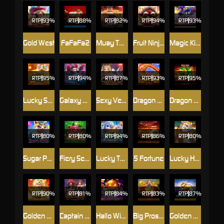
RTP
93%
RTP
88%
RTP
82%
RTP
94%
RTP
93%
Gold West
FaFaFa2
Muay Thai Fighter
Fruit Ninja Fury
Magic Kitty
RTP
95%
RTP
94%
RTP
87%
RTP
93%
RTP
95%
Lucky Snake Wheel
Galaxy Guardian
Sexy Vegas
Dragon Wish
Dragon Empire
RTP
80%
RTP
80%
RTP
94%
RTP
86%
RTP
80%
Sugar Party
Fiery Sevens Hot 20
Lucky Twin Sea
5 Fortune
Lucky Horse
RTP
90%
RTP
81%
RTP
84%
RTP
83%
RTP
87%
Golden Pixiu
Captain Golds Fortune
Hallo Win Party
Big Prosperity SA
Golden Whale