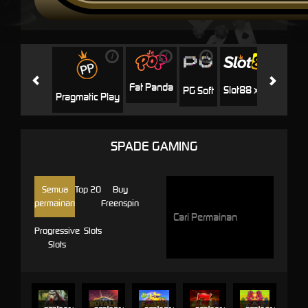
i
i
i
i
i
Facha
Fat Panda
Slot88 x PP
PG Soft
Pragmatic Play
SPADE GAMING
Semua
Top 20
Buy
permainan
Freenspin
Progressive
Slots
Slots