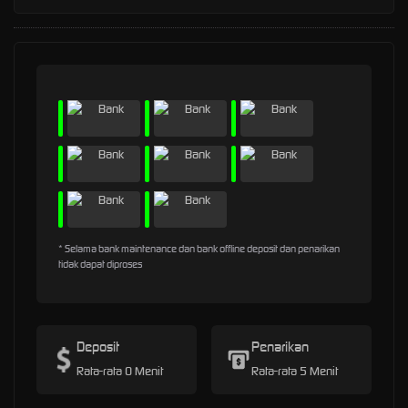
* Selama bank maintenance dan bank offline deposit dan penarikan
tidak dapat diproses
Deposit
Penarikan
Rata-rata 0 Menit
Rata-rata 5 Menit