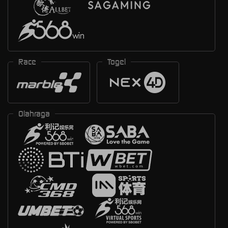
Race
Togel
Olahraga