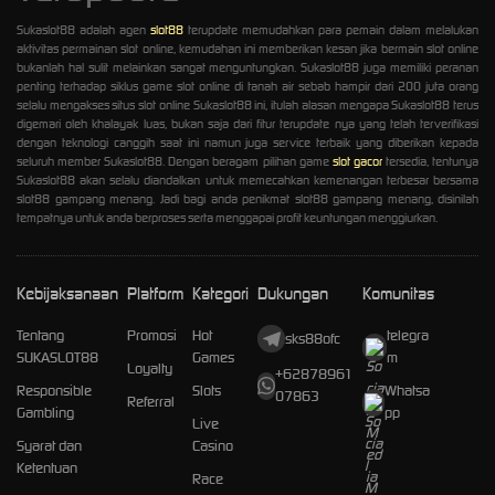
Sukaslot88 adalah agen
slot88
terupdate memudahkan para pemain dalam melalukan
aktivitas permainan slot online, kemudahan ini memberikan kesan jika bermain slot online
bukanlah hal sulit melainkan sangat menguntungkan. Sukaslot88 juga memiliki peranan
penting terhadap siklus game slot online di tanah air sebab hampir dari 200 juta orang
selalu mengakses situs slot online Sukaslot88 ini, itulah alasan mengapa Sukaslot88 terus
digemari oleh khalayak luas, bukan saja dari fitur terupdate nya yang telah terverifikasi
dengan teknologi canggih saat ini namun juga service terbaik yang diberikan kepada
seluruh member Sukaslot88. Dengan beragam pilihan game
slot gacor
tersedia, tentunya
Sukaslot88 akan selalu diandalkan untuk memecahkan kemenangan terbesar bersama
slot88 gampang menang. Jadi bagi anda penikmat slot88 gampang menang, disinilah
tempatnya untuk anda berproses serta menggapai profit keuntungan menggiurkan.
Kebijaksanaan
Platform
Kategori
Dukungan
Komunitas
Tentang
Promosi
Hot
telegra
sks88ofc
SUKASLOT88
Games
m
Loyalty
+62878961
Responsible
Slots
Whatsa
07863
Referral
Gambling
pp
Live
Syarat dan
Casino
Ketentuan
Race