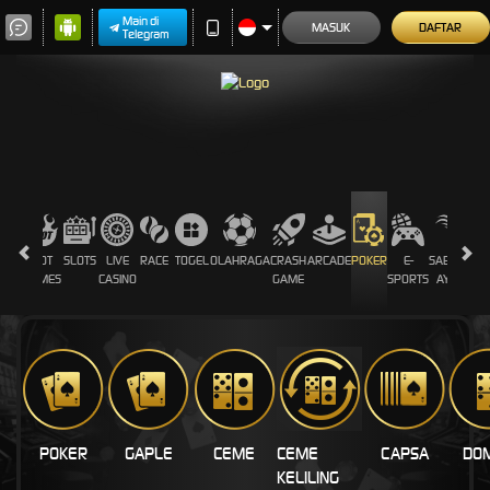
Main di
MASUK
DAFTAR
Telegram
HOT
SLOTS
LIVE
RACE
TOGEL
OLAHRAGA
CRASH
ARCADE
POKER
E-
SABUNG
PR
GAMES
CASINO
GAME
SPORTS
AYAM
POKER
GAPLE
CEME
CEME
CAPSA
DOM
KELILING