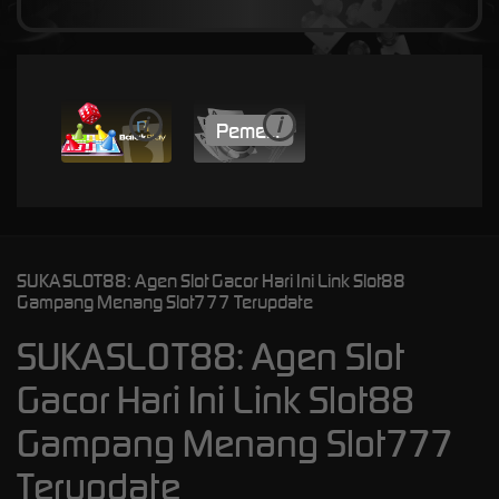
i
i
SUKASLOT88: Agen Slot Gacor Hari Ini Link Slot88
Gampang Menang Slot777 Terupdate
SUKASLOT88: Agen Slot
Gacor Hari Ini Link Slot88
Gampang Menang Slot777
Terupdate