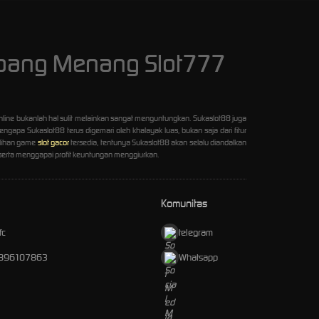
ampang Menang Slot777
nline bukanlah hal sulit melainkan sangat menguntungkan. Sukaslot88 juga
mengapa Sukaslot88 terus digemari oleh khalayak luas, bukan saja dari fitur
ilihan game
slot gacor
tersedia, tentunya Sukaslot88 akan selalu diandalkan
erta menggapai profit keuntungan menggiurkan.
Komunitas
fc
telegram
896107863
Whatsapp