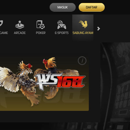
MASUK
DAFTAR
 GAME
ARCADE
POKER
E-SPORTS
SABUNG AYAM
PROMOSI
i