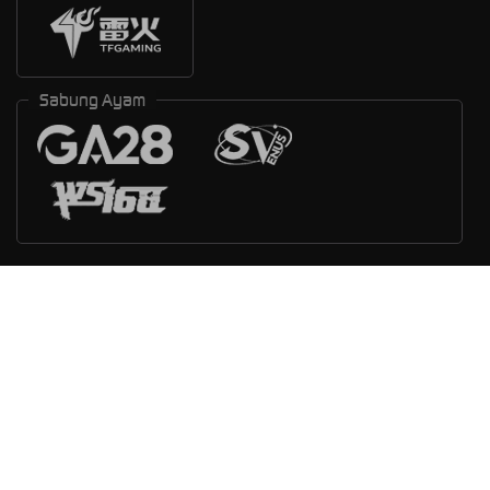
Sabung Ayam