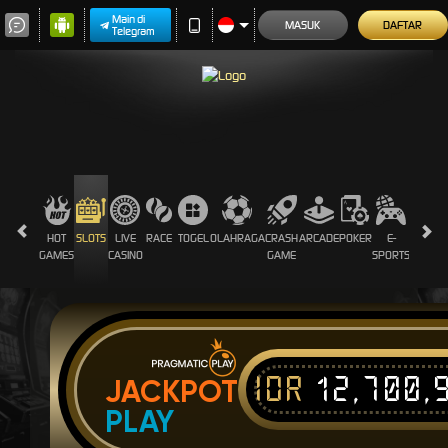
Main di
MASUK
DAFTAR
Telegram
HOT
SLOTS
LIVE
RACE
TOGEL
OLAHRAGA
CRASH
ARCADE
POKER
E-
SABUN
GAMES
CASINO
GAME
SPORTS
AYAM
IDR
12,700,
JACKPOT
PLAY