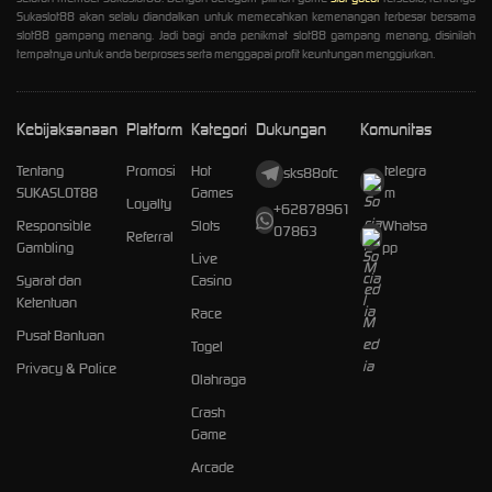
Sukaslot88 akan selalu diandalkan untuk memecahkan kemenangan terbesar bersama
slot88 gampang menang. Jadi bagi anda penikmat slot88 gampang menang, disinilah
tempatnya untuk anda berproses serta menggapai profit keuntungan menggiurkan.
Kebijaksanaan
Platform
Kategori
Dukungan
Komunitas
Tentang
Promosi
Hot
telegra
sks88ofc
SUKASLOT88
Games
m
Loyalty
+62878961
Responsible
Slots
Whatsa
07863
Referral
Gambling
pp
Live
Syarat dan
Casino
Ketentuan
Race
Pusat Bantuan
Togel
Privacy & Police
Olahraga
Crash
Game
Arcade