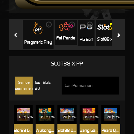
i
i
i
i
i
Facha
Fat Panda
Slot88 x PP
PG Soft
Pragmatic Play
SLOT88 X PP
Semua
Top
Slots
permainan
20
RTP
97%
RTP
96%
RTP
97%
RTP
96%
RTP
97%
Slot88 Gates of Olympus Super Scatter
Wukong - Black Scatter
Slot88 Olympus 1000
Bang Gacor 1000
Pirate Quest 1000