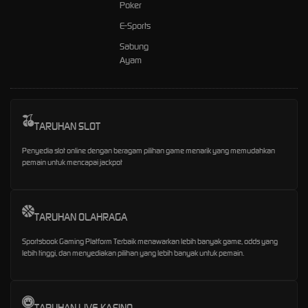
Poker
E-Sports
Sabung
Ayam
TARUHAN SLOT
Penyedia slot online dengan beragam pilihan game menarik yang memudahkan
pemain untuk mencapai jackpot
TARUHAN OLAHRAGA
Sportsbook Gaming Platform Terbaik menawarkan lebih banyak game, odds yang
lebih tinggi, dan menyediakan pilihan yang lebih banyak untuk pemain.
TARUHAN LIVE KASINO