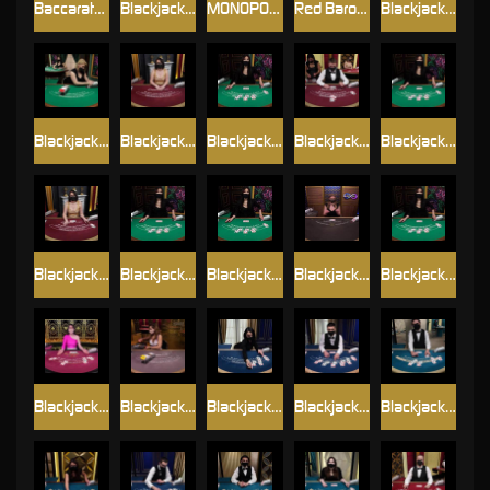
Baccarat_Squeeze
Blackjack_B
MONOPOLY Roll'em
Red Baron RNG
Blackjack_C
Blackjack_D
Blackjack_Diamond_VIP
Blackjack_E
Blackjack_Fortune_VIP
Blackjack_G
Blackjack_Grand_VIP
Blackjack_H
Blackjack_I
Blackjack_Infinite
Blackjack_J
Blackjack_Party
Blackjack_Platinum_VIP
Blackjack_Silver_1
Blackjack_Silver_2
Blackjack_Silver_3