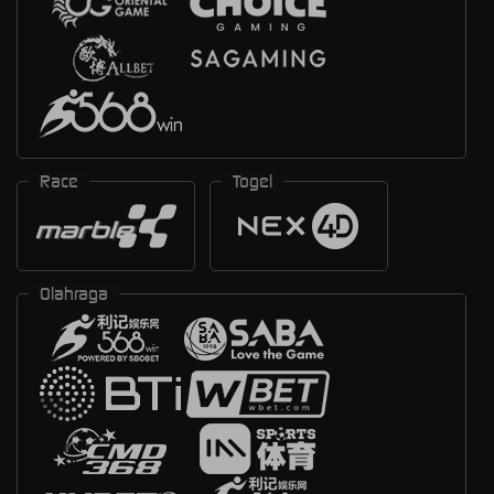
Race
Togel
Olahraga