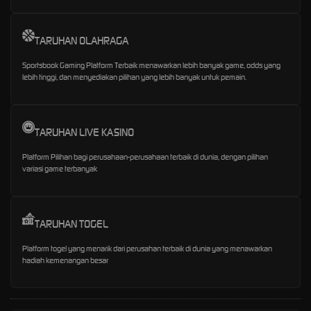
TARUHAN OLAHRAGA
Sportsbook Gaming Platform Terbaik menawarkan lebih banyak game, odds yang
lebih tinggi, dan menyediakan pilihan yang lebih banyak untuk pemain.
TARUHAN LIVE KASINO
Platform Pilihan bagi perusahaan-perusahaan terbaik di dunia, dengan pilihan
variasi game terbanyak
TARUHAN TOGEL
Platform togel yang menarik dari perusahan terbaik di dunia yang menawarkan
hadiah kemenangan besar