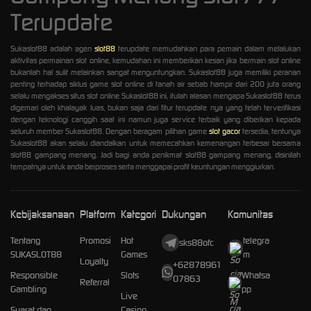
Terupdate
Sukaslot88 adalah agen
slot88
terupdate memudahkan para pemain dalam melalukan
aktivitas permainan slot online, kemudahan ini memberikan kesan jika bermain slot online
bukanlah hal sulit melainkan sangat menguntungkan. Sukaslot88 juga memiliki peranan
penting terhadap siklus game slot online di tanah air sebab hampir dari 200 juta orang
selalu mengakses situs slot online Sukaslot88 ini, itulah alasan mengapa Sukaslot88 terus
digemari oleh khalayak luas, bukan saja dari fitur terupdate nya yang telah terverifikasi
dengan teknologi canggih saat ini namun juga service terbaik yang diberikan kepada
seluruh member Sukaslot88. Dengan beragam pilihan game
slot gacor
tersedia, tentunya
Sukaslot88 akan selalu diandalkan untuk memecahkan kemenangan terbesar bersama
slot88 gampang menang. Jadi bagi anda penikmat slot88 gampang menang, disinilah
tempatnya untuk anda berproses serta menggapai profit keuntungan menggiurkan.
Kebijaksanaan
Platform
Kategori
Dukungan
Komunitas
Tentang
Promosi
Hot
telegra
sks88ofc
SUKASLOT88
Games
m
Loyalty
+62878961
Responsible
Slots
Whatsa
07863
Referral
Gambling
pp
Live
Syarat dan
Casino