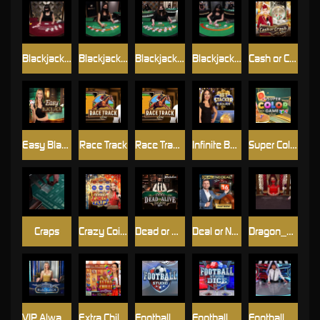
Blackjack_VIP_Z
Blackjack_White_A
Blackjack_White_B
Blackjack_White_C
Cash or Crash
Easy Blackjack
Race Track
Race Track First Person
Infinite Bet Stacker Blackjack
Super Color Game
Craps
Crazy Coin Flip
Dead or Alive: Saloon
Deal or No Deal
Dragon_Tiger
VIP Always 6 Blackjack 1
Extra Chilli Epic Spin
Football Studio
Football Studio Dice
Football_Studio