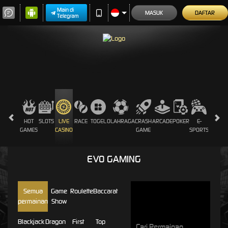
Main di
MASUK
DAFTAR
Telegram
HOT
SLOTS
LIVE
RACE
TOGEL
OLAHRAGA
CRASH
ARCADE
POKER
E-
SABUN
GAMES
CASINO
GAME
SPORTS
AYAM
EVO GAMING
Semua
Game
Roulette
Baccarat
permainan
Show
Blackjack
Dragon
First
Top