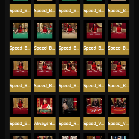
Speed_Baccarat_C
Speed_Baccarat_D
Speed_Baccarat_E
Speed_Baccarat_F
Speed_Baccarat_G
Speed_Baccarat_H
Speed_Baccarat_I
Speed_Baccarat_J
Speed_Baccarat_k
Speed_Baccarat_L
Speed_Baccarat_N
Speed_Baccarat_O
Speed_Baccarat_P
Speed_Baccarat_Q
Speed_Baccarat_R
Speed_Baccarat_S
Always 9 Baccarat
Speed_Roulette
Speed_VIP_Blackjack_A
Speed_VIP_Blackjack_B