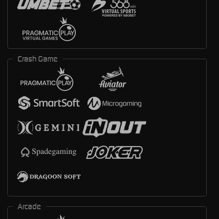
Crash Game
Arcade