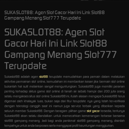
SUKASLOT88: Agen Slot Gacor Hari Ini Link Slot88
Gampang Menang Slot777 Terupdate
SUKASLOT88: Agen Slot
Gacor Hari Ini Link Slot88
Gampang Menang Slot777
Terupdate
Sukaslot88 adalah agen
slot88
terupdate memudahkan para pemain dalam melalukan
aktivitas permainan slot online, kemudahan ini memberikan kesan jika bermain slot online
bukanlah hal sulit melainkan sangat menguntungkan. Sukaslot88 juga memiliki peranan
penting terhadap siklus game slot online di tanah air sebab hampir dari 200 juta orang
selalu mengakses situs slot online Sukaslot88 ini, itulah alasan mengapa Sukaslot88 terus
digemari oleh khalayak luas, bukan saja dari fitur terupdate nya yang telah terverifikasi
dengan teknologi canggih saat ini namun juga service terbaik yang diberikan kepada
seluruh member Sukaslot88. Dengan beragam pilihan game
slot gacor
tersedia, tentunya
Sukaslot88 akan selalu diandalkan untuk memecahkan kemenangan terbesar bersama
slot88 gampang menang. Jadi bagi anda penikmat slot88 gampang menang, disinilah
tempatnya untuk anda berproses serta menggapai profit keuntungan menggiurkan.