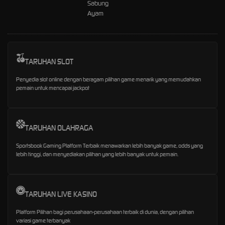
Sabung
Ayam
TARUHAN SLOT
Penyedia slot online dengan beragam pilihan game menarik yang memudahkan
pemain untuk mencapai jackpot
TARUHAN OLAHRAGA
Sportsbook Gaming Platform Terbaik menawarkan lebih banyak game, odds yang
lebih tinggi, dan menyediakan pilihan yang lebih banyak untuk pemain.
TARUHAN LIVE KASINO
Platform Pilihan bagi perusahaan-perusahaan terbaik di dunia, dengan pilihan
variasi game terbanyak