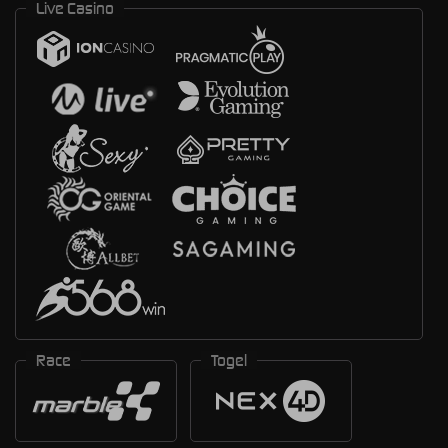
Live Casino
Race
Togel