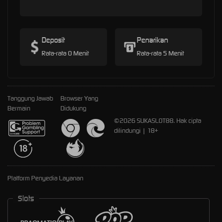
Deposit
Penarikan
Rata-rata 0 Menit
Rata-rata 5 Menit
Tanggung Jawab
Browser Yang
Bermain
Didukung
©2026 SUKASLOT88. Hak cipta
dilindungi | 18+
Platform Penyedia Layanan
Slots