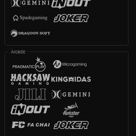
Arcade