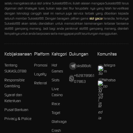
selalu mengakses situs slot online Sukaslot88 ini, itulah alasan mengapa Sukaslot88 terus
digemari oleh khalayak luas, bukan saja dari fitur terupdate nya yang telah terverifikasi
dengan teknologi canggih saat ini namun juga service terbaik yang diberikan kepada
seluruh member Sukaslot88. Dengan beragam pilihan game
slot gacor
tersedia, tentunya
Sukaslot88 akan selalu diandalkan untuk memecahkan kemenangan terbesar bersama
slot88 gampang menang. Jadi bagi anda penikmat slot88 gampang menang, disinilah
tempatnya untuk anda berproses serta menggapai profit keuntungan menggiurkan.
Kebijaksanaan
Platform
Kategori
Dukungan
Komunitas
Tentang
Promosi
Hot
telegra
sks88ofc
SUKASLOT88
Games
m
Loyalty
+62878961
Responsible
Slots
Whatsa
07863
Referral
Gambling
pp
Live
Syarat dan
Casino
Ketentuan
Race
Pusat Bantuan
Togel
Privacy & Police
Olahraga
Crash