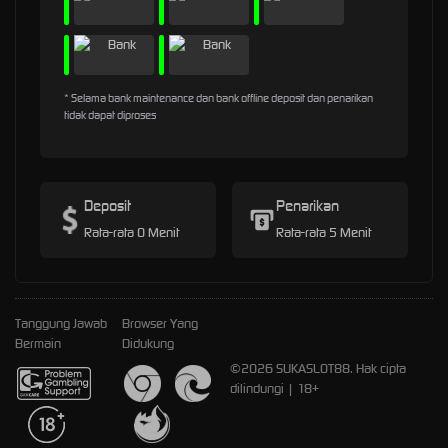
* Selama bank maintenance dan bank offline deposit dan penarikan
tidak dapat diproses
Deposit
Penarikan
Rata-rata 0 Menit
Rata-rata 5 Menit
Tanggung Jawab
Browser Yang
Bermain
Didukung
©2026 SUKASLOT88. Hak cipta
dilindungi | 18+