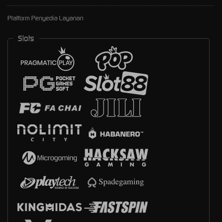
Platform Penyedia Layanan
Slots