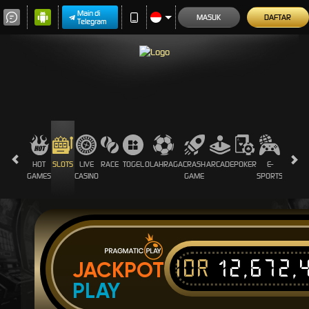
Main di
MASUK
DAFTAR
Telegram
HOT
SLOTS
LIVE
RACE
TOGEL
OLAHRAGA
CRASH
ARCADE
POKER
E-
SABUN
GAMES
CASINO
GAME
SPORTS
AYAM
IDR
12,672,
JACKPOT
PLAY