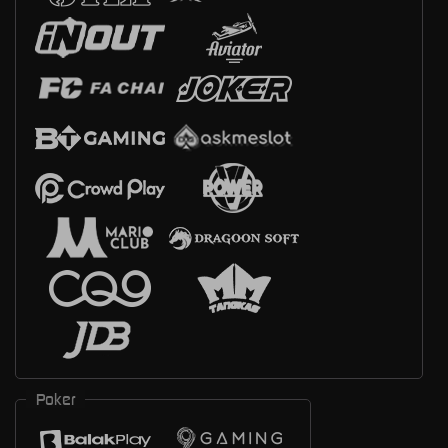
Poker