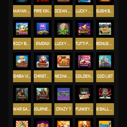
MAYAN TEMPLE
FIRE KINGDOM
OCEAN ADVENTURE
LUCKY BEASTS
SUSHI BONANZA
EGGY BUNNIES
EMONJI
LUCKY PET
TUTTI FRUTTI
BONUS BEAR
SHIBA VILLAGE
CHRISTMAS GIFT
NEZHA DEMON REBORN
GOLDEN LOTUS
GOD LIST
WAR SAINT
JOURNEY WEST
CRAZY 7
FUNKEY MONKEY
8 BALL SLOTS