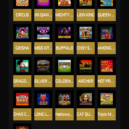
CIRCUS
JIN QIAN WA
MIGHTY SPARTAN
LION KING
QUEEN OF THE NILE
GEISHA
MISS KITTY
BUFFALO
CHOY SUN DOA
AMONG US
DRAGON BALL
SILVER BULLET
GOLDEN TOUR
ARCHER
HOT FRUITS 20
ZHAO CAI TONG ZHI
LONG LONG LONG
Halloween Fortune
CAT QUEEN
Triple Monkey