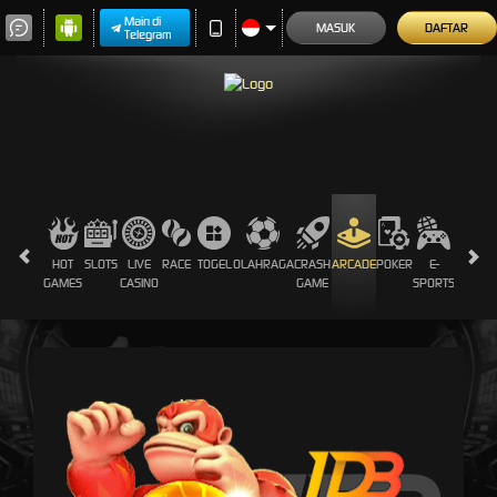
Main di
MASUK
DAFTAR
Telegram
HOT
SLOTS
LIVE
RACE
TOGEL
OLAHRAGA
CRASH
ARCADE
POKER
E-
SABUN
GAMES
CASINO
GAME
SPORTS
AYAM