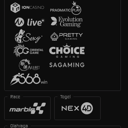
Race
Togel
Olahraga