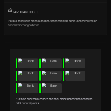
TARUHAN TOGEL
Platform togel yang menarik dari perusahan terbaik di dunia yang menawarkan
hadiah kemenangan besar
* Selama bank maintenance dan bank offline deposit dan penarikan
tidak dapat diproses