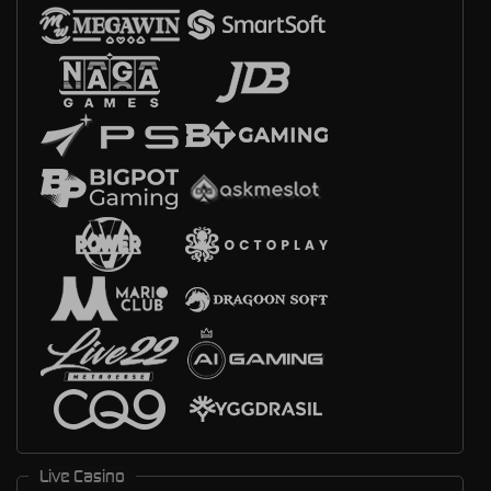
Live Casino