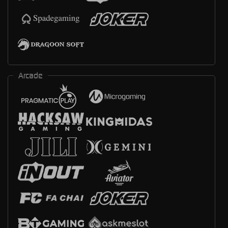
Arcade