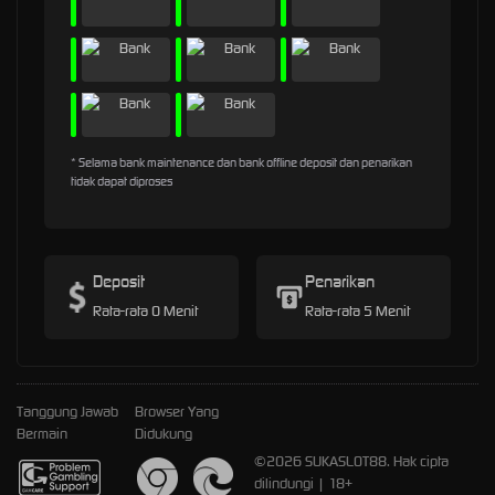
* Selama bank maintenance dan bank offline deposit dan penarikan
tidak dapat diproses
Deposit
Penarikan
Rata-rata 0 Menit
Rata-rata 5 Menit
Tanggung Jawab
Browser Yang
Bermain
Didukung
©2026 SUKASLOT88. Hak cipta
dilindungi | 18+