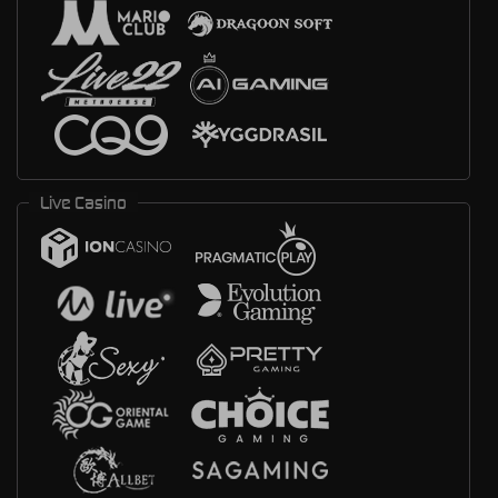
Live Casino