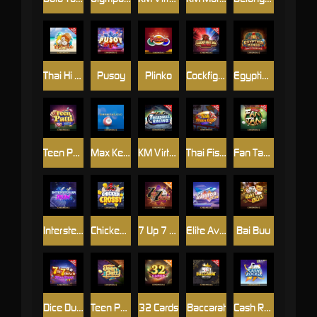
Thai Hi Lo 2
Pusoy
Plinko
Cockfighting Arena
Egyptian Mines
Teen Patti Blitz
Max Keno
KM Virtual Treadmill Racing
Thai Fish Prawn Crab
Fan Tan Classic
Interstellar Run
Chicken Crossy
7 Up 7 Down Rush
Elite Aviator Club
Bai Buu
Dice Duet
Teen Patti
32 Cards
Baccarat
Cash Rocket