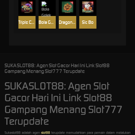
Triple Chance
Bola Golek
Dragon Tiger 2
Sic Bo
SUKASLOT88: Agen Slot Gacor Hari Ini Link Slot88
Gampang Menang Slot777 Terupdate
SUKASLOT88: Agen Slot
Gacor Hari Ini Link Slot88
Gampang Menang Slot777
Terupdate
Sukaslot88 adalah agen
slot88
terupdate memudahkan para pemain dalam melalukan