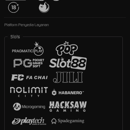
Platform Penyedia Layanan
Slots