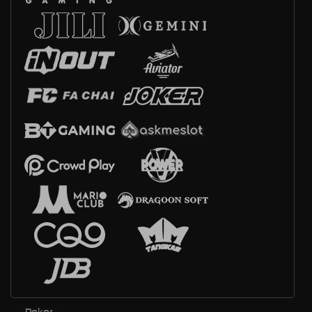
Poker