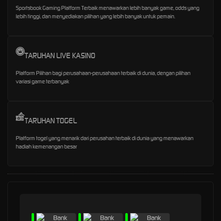
Sportsbook Gaming Platform Terbaik menawarkan lebih banyak game, odds yang
lebih tinggi, dan menyediakan pilihan yang lebih banyak untuk pemain.
TARUHAN LIVE KASINO
Platform Pilihan bagi perusahaan-perusahaan terbaik di dunia, dengan pilihan
variasi game terbanyak
TARUHAN TOGEL
Platform togel yang menarik dari perusahan terbaik di dunia yang menawarkan
hadiah kemenangan besar