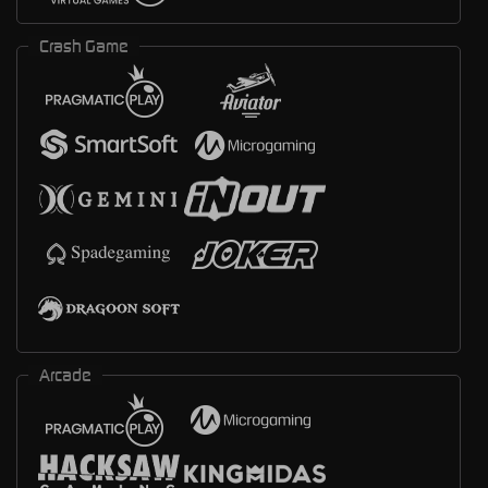
Crash Game
Arcade