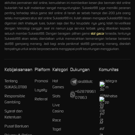
aktivitas permainan slot online, kemudahan ini memberikan kesan jika bermain slot online
bukanlah hal sulit melainkan sangat menguntungkan. Sukaslot88 juga memiliki peranan
penting terhadap siklus game slot online di tanah air sebab hampir dari 200 juta orang
selalu mengakses situs slot online Sukaslot88 ini, itulah alasan mengapa Sukaslot88 terus
digemari oleh khalayak luas, bukan saja dari fitur terupdate nya yang telah terverifikasi
dengan teknologi canggih saat ini namun juga service terbaik yang diberikan kepada
seluruh member Sukaslot88. Dengan beragam pilihan game
slot gacor
tersedia, tentunya
Sukaslot88 akan selalu diandalkan untuk memecahkan kemenangan terbesar bersama
slot88 gampang menang. Jadi bagi anda penikmat slot88 gampang menang, disinilah
tempatnya untuk anda berproses serta menggapai profit keuntungan menggiurkan.
Kebijaksanaan
Platform
Kategori
Dukungan
Komunitas
Tentang
Promosi
Hot
telegra
sks88ofc
SUKASLOT88
Games
m
Loyalty
+62878961
Responsible
Slots
Whatsa
07863
Referral
Gambling
pp
Live
Syarat dan
Casino
Ketentuan
Race
Pusat Bantuan
Togel