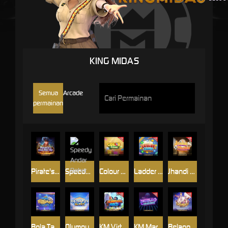
KING MIDAS
Semua
Arcade
permainan
Pirate's Tresure
Speedy Andar Bahar
Colour Game
Ladder Game
Jhandi Munda
Bola Tangkas
Olympus Glory
KM Virtual Animal Race
KM Marble Knockout
Belangkai 2